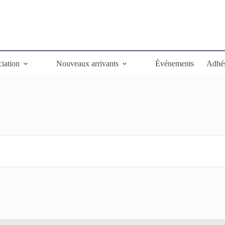
ciation
Nouveaux arrivants
Événements
Adhé