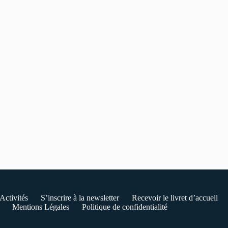
Activités
S’inscrire à la newsletter
Recevoir le livret d’accueil
Mentions Légales
Politique de confidentialité