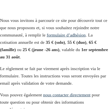
Nous vous invitons à parcourir ce site pour découvrir tout ce
que nous proposons et, si vous souhaitez rejoindre notre
communauté, à remplir le
formulaire d’adhésion
. La
cotisation annuelle est de
35 € (solo)
,
55 € (duo)
,
65 €
(famille)
ou
25 € (jeune -26 ans)
, valable du
1er septembre
au 31 août
.
Le règlement se fait par virement après inscription via le
formulaire. Toutes les instructions vous seront envoyées par
email après validation de votre demande.
Vous pouvez également
nous contacter directement
pour
toute question ou pour obtenir des informations