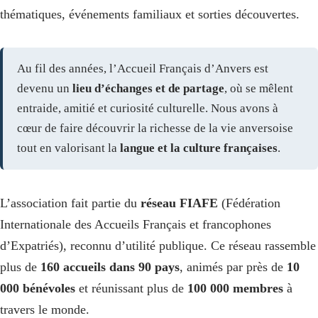
thématiques, événements familiaux et sorties découvertes.
Au fil des années, l’Accueil Français d’Anvers est
devenu un
lieu d’échanges et de partage
, où se mêlent
entraide, amitié et curiosité culturelle. Nous avons à
cœur de faire découvrir la richesse de la vie anversoise
tout en valorisant la
langue et la culture françaises
.
L’association fait partie du
réseau FIAFE
(Fédération
Internationale des Accueils Français et francophones
d’Expatriés), reconnu d’utilité publique. Ce réseau rassemble
plus de
160 accueils dans 90 pays
, animés par près de
10
000 bénévoles
et réunissant plus de
100 000 membres
à
travers le monde.