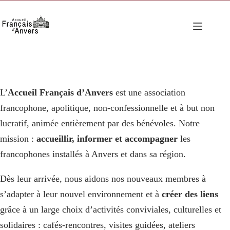
Passer
au
contenu
L’
Accueil Français d’Anvers
est une association
francophone, apolitique, non-confessionnelle et à but non
lucratif, animée entièrement par des bénévoles. Notre
mission :
accueillir, informer et accompagner
les
francophones installés à Anvers et dans sa région.
Dès leur arrivée, nous aidons nos nouveaux membres à
s’adapter à leur nouvel environnement et à
créer des liens
grâce à un large choix d’activités conviviales, culturelles et
solidaires : cafés-rencontres, visites guidées, ateliers