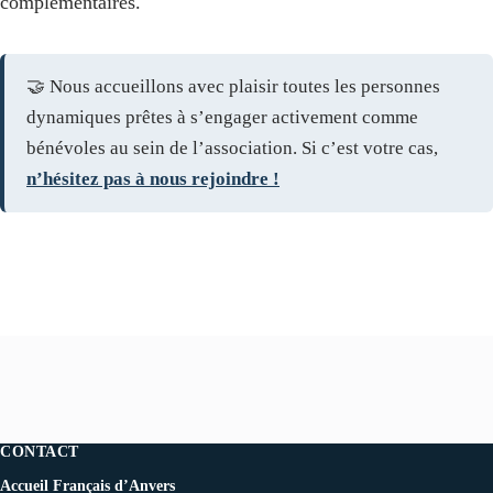
complémentaires.
🤝 Nous accueillons avec plaisir toutes les personnes
dynamiques prêtes à s’engager activement comme
bénévoles au sein de l’association. Si c’est votre cas,
n’hésitez pas à nous rejoindre !
CONTACT
Accueil Français d’Anvers