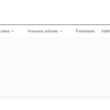
ciation
Nouveaux arrivants
Événements
Adhé