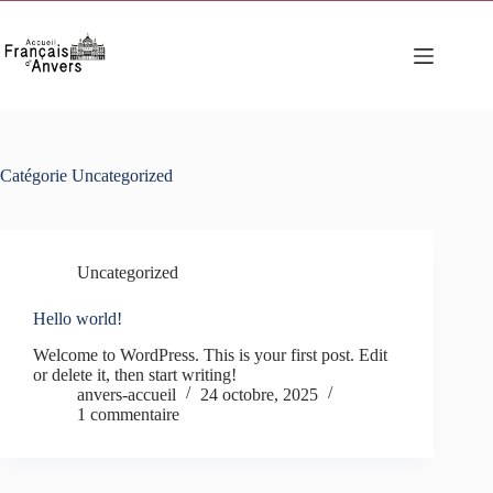
Passer
au
contenu
Catégorie
Uncategorized
Uncategorized
Hello world!
Welcome to WordPress. This is your first post. Edit
or delete it, then start writing!
anvers-accueil
24 octobre, 2025
1 commentaire