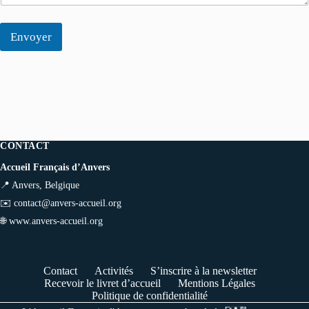
Envoyer
CONTACT
Accueil Français d’Anvers
📍 Anvers, Belgique
✉️
contact@anvers-accueil.org
🌐
www.anvers-accueil.org
Contact
Activités
S’inscrire à la newsletter
Recevoir le livret d’accueil
Mentions Légales
Politique de confidentialité