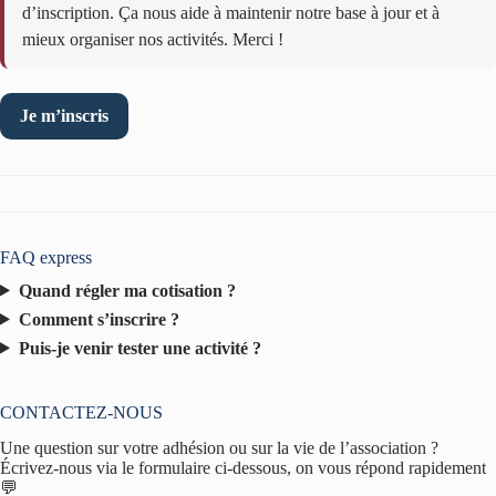
d’inscription. Ça nous aide à maintenir notre base à jour et à
mieux organiser nos activités. Merci !
Je m’inscris
FAQ express
Quand régler ma cotisation ?
Comment s’inscrire ?
Puis-je venir tester une activité ?
CONTACTEZ-NOUS
Une question sur votre adhésion ou sur la vie de l’association ?
Écrivez-nous via le formulaire ci-dessous, on vous répond rapidement
💬