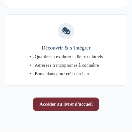
🎭
Découvrir & s’intégrer
Quartiers à explorer et lieux culturels
Adresses francophones à connaître
Bons plans pour créer du lien
Accéder au livret d’accueil