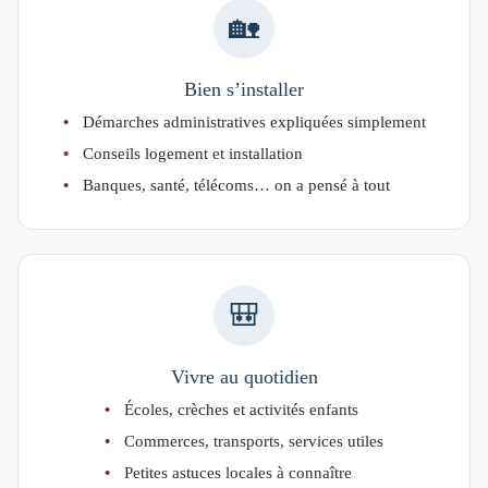
🏡
Bien s’installer
Démarches administratives expliquées simplement
Conseils logement et installation
Banques, santé, télécoms… on a pensé à tout
🎒
Vivre au quotidien
Écoles, crèches et activités enfants
Commerces, transports, services utiles
Petites astuces locales à connaître