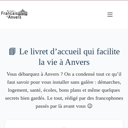
Passer
au
contenu
📘 Le livret d’accueil qui facilite
la vie à Anvers
Vous débarquez à Anvers ? On a condensé tout ce qu’il
faut savoir pour vous installer sans galère : démarches,
logement, santé, écoles, bons plans et même quelques
secrets bien gardés. Le tout, rédigé par des francophones
passés par là avant vous 😉