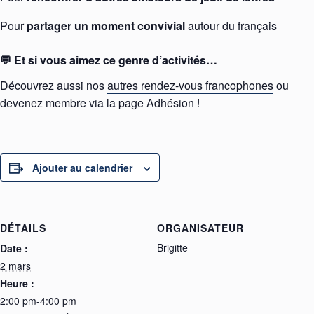
Pour
partager un moment convivial
autour du français
💬 Et si vous aimez ce genre d’activités…
Découvrez aussi nos
autres rendez-vous francophones
ou
devenez membre via la page
Adhésion
!
Ajouter au calendrier
DÉTAILS
ORGANISATEUR
Brigitte
Date :
2 mars
Heure :
2:00 pm-4:00 pm