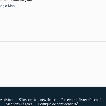
oogle Map
Activités
S’inscrire à la newsletter
Recevoir le livret d’accueil
Mentions Légales
Politique de confidentialité