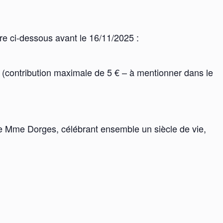
re ci-dessous avant le 16/11/2025 :
s (contribution maximale de 5 € – à mentionner dans le
e Mme Dorges, célébrant ensemble un siècle de vie,