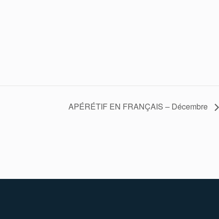
APÉRÉTIF EN FRANÇAIS – Décembre