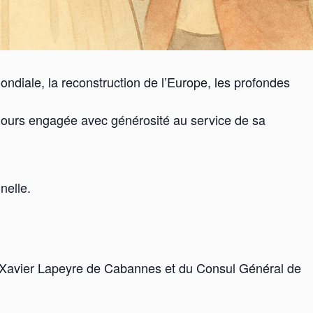
diale, la reconstruction de l’Europe, les profondes
ujours engagée avec générosité au service de sa
nelle.
 Xavier Lapeyre de Cabannes et du Consul Général de