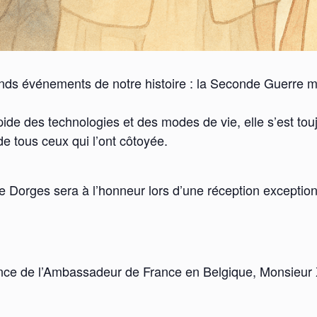
ds événements de notre histoire : la Seconde Guerre mon
ide des technologies et des modes de vie, elle s’est to
 tous ceux qui l’ont côtoyée.
 Dorges sera à l’honneur lors d’une réception exception
ence de l’Ambassadeur de France en Belgique, Monsieur