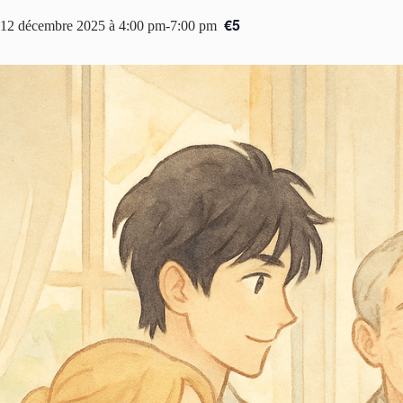
€5
12 décembre 2025 à 4:00 pm
-
7:00 pm